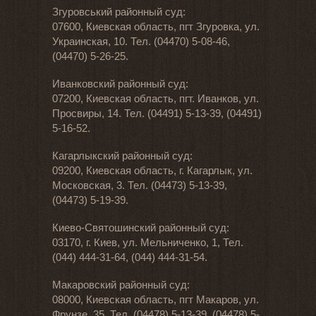
Згуровський районный суд:
07600, Киевская область, пгт Згуровка, ул.
Украинская, 10. Тел. (04470) 5-08-46,
(04470) 5-26-25.
Иванковский районный суд:
07200, Киевская область, пгт. Иванков, ул.
Просвиры, 14. Тел. (04491) 5-13-39, (04491)
5-16-52.
Кагарлыкский районный суд:
09200, Киевская область, г. Кагарлык, ул.
Московская, 3. Тел. (04473) 5-13-39,
(04473) 5-19-39.
Киево-Святошинский районный суд:
03170, г. Киев, ул. Мельниченко, 1, Тел.
(044) 444-31-64, (044) 444-31-54.
Макаровский районный суд:
08000, Киевская область, пгт Макаров, ул.
Фрунзе, 35. Тел. (04478) 5-13-39, (04478) 5-