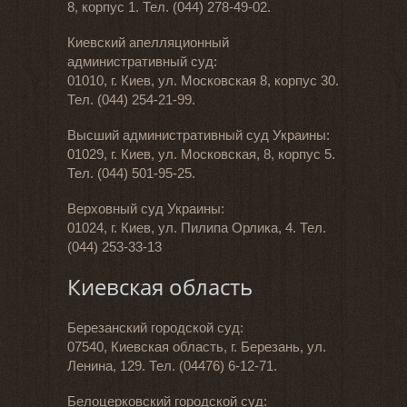
8, корпус 1. Тел. (044) 278-49-02.
Киевский апелляционный
административный суд:
01010, г. Киев, ул. Московская 8, корпус 30.
Тел. (044) 254-21-99.
Высший административный суд Украины:
01029, г. Киев, ул. Московская, 8, корпус 5.
Тел. (044) 501-95-25.
Верховный суд Украины:
01024, г. Киев, ул. Пилипа Орлика, 4. Тел.
(044) 253-33-13
Киевская область
Березанский городской суд:
07540, Киевская область, г. Березань, ул.
Ленина, 129. Тел. (04476) 6-12-71.
Белоцерковский городской суд: