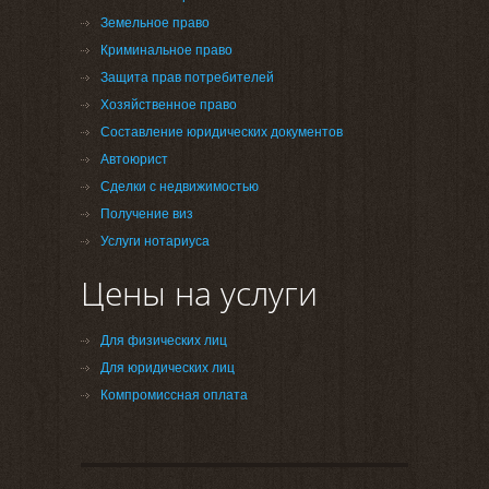
Земельное право
Криминальное право
Защита прав потребителей
Хозяйственное право
Составление юридических документов
Автоюрист
Сделки с недвижимостью
Получение виз
Услуги нотариуса
Цены на услуги
Для физических лиц
Для юридических лиц
Компромиссная оплата