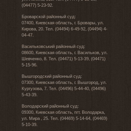
(04477) 5-23-92.
Броварской районный суд:
07400, Киевская область, г. Бровары, ул.
Кирова, 20. Тел. (04494) 6-49-92, (04494) 4-
04-47.
Васильковський районный суд:
08600, Киевская область, г. Васильков, ул.
Шевченко, 8. Тел. (04471) 5-13-39, (04471)
5-15-96.
Вышгородский районный суд:
07300, Киевская область, г. Вышгород, ул.
Кургузова, 7. Тел. (04496) 5-44-40, (04496)
5-43-39.
Володарский районный суд:
09300, Киевская область, пгт. Володарка,
ул. Мира , 25. Тел. (04469) 5-14-64, (04469)
5-10-39.