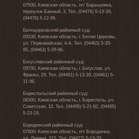
07500, Киевская область, пгт Барышевка,
переулок Банный, 3, Тел. (04476) 5-13-39,
(04476) 5-12-96.
Белоцерковский районный суд:
09100, Киевская область, г. Белая Церковь,
ул. Первомайская, 4-А. Тел. (04463) 5-39-
85, (04463) 5-39-86.
Богуславский районный суд:
09700, Киевская область, г. Богуслав, ул.
Франко, 29. Тел. (04461) 5-13-39, (04461) 5-
11-96.
Бориспольский районный суд:
08300, Киевская область, г. Борисполь, ул.
Советская, 10. Тел. (04495) 5-21-82, (04495)
5-23-19.
Бородянский районный суд:
07800: Киевская область, пгт Бородянка,
ул. Ленина, 315. Тел. (04477) 5-13-39,