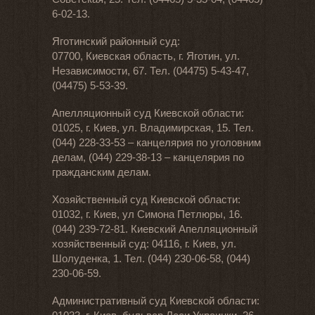
6-02-13.
Яготинский районный суд:
07700, Киевская область, г. Яготин, ул.
Независимости, 67. Тел. (04475) 5-43-47,
(04475) 5-53-39.
Апелляционный суд Киевской области:
01025, г. Киев, ул. Владимирская, 15. Тел.
(044) 228-33-53 – канцелярия по уголовним
делам, (044) 229-38-13 – канцелярия по
гражданским делам.
Хозяйственный суд Киевской области:
01032, г. Киев, ул Симона Петлюры, 16.
(044) 239-72-81. Киевский Апелляционный
хозяйственный суд: 04116, г. Киев, ул.
Шолуденка, 1. Тел. (044) 230-06-58, (044)
230-06-59.
Административный суд Киевской области: