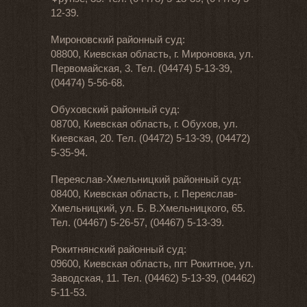
12-39.
Мироновский районный суд:
08800, Киевская область, г. Мироновка, ул.
Первомайская, 3. Тел. (04474) 5-13-39,
(04474) 5-56-68.
Обуховский районный суд:
08700, Киевская область, г. Обухов, ул.
Киевская, 20. Тел. (04472) 5-13-39, (04472)
5-35-94.
Переяслав-Хмельницкий районный суд:
08400, Киевская область, г. Переяслав-
Хмельницкий, ул. Б. В.Хмельницкого, 65.
Тел. (04467) 5-26-57, (04467) 5-13-39.
Рокитнянский районный суд:
09600, Киевская область, пгт Рокитное, ул.
Заводская, 11. Тел. (04462) 5-13-39, (04462)
5-11-53.