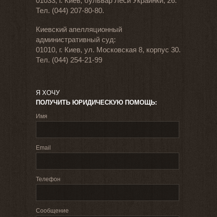
01033, г. Киев, бульвар Леси Украинки, 26.
Тел. (044) 207-80-80.
Киевский апелляционный
административный суд:
01010, г. Киев, ул. Московская 8, корпус 30.
Тел. (044) 254-21-99
Я ХОЧУ
ПОЛУЧИТЬ ЮРИДИЧЕСКУЮ ПОМОЩЬ:
Имя
Email
Телефон
Сообщение