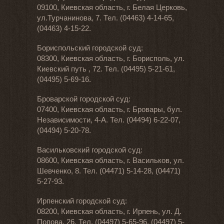
09100, Киевская область, г. Белая Церковь,
ул.Турчанинова, 7. Тел. (04463) 4-14-65,
(04463) 4-15-22.
Бориспольский городской суд:
08300, Киевская область, г. Борисполь, ул.
Киевский путь , 72. Тел. (04495) 5-21-61,
(04495) 5-69-16.
Броварской городской суд:
07400, Киевская область, г. Бровары, бул.
Независимости, 4-А. Тел. (04494) 6-22-07,
(04494) 5-20-78.
Васильковский городской суд:
08600, Киевская область, г. Васильков, ул.
Шевченко, 8. Тел. (04471) 5-14-28, (04471)
5-27-93.
Ирпенский городской суд:
08200, Киевская область, г. Ирпень, ул. Д.
Попова, 26. Тел. (04497) 5-65-96, (04497) 5-