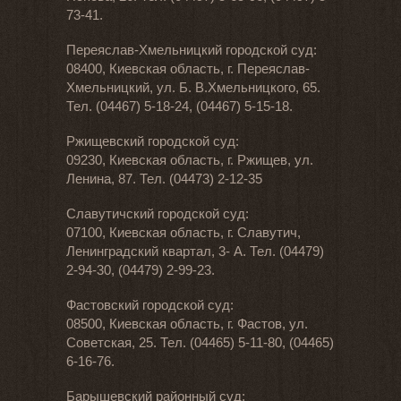
73-41.
Переяслав-Хмельницкий городской суд:
08400, Киевская область, г. Переяслав-
Хмельницкий, ул. Б. В.Хмельницкого, 65.
Тел. (04467) 5-18-24, (04467) 5-15-18.
Ржищевский городской суд:
09230, Киевская область, г. Ржищев, ул.
Ленина, 87. Тел. (04473) 2-12-35
Славутичский городской суд:
07100, Киевская область, г. Славутич,
Ленинградский квартал, 3- А. Тел. (04479)
2-94-30, (04479) 2-99-23.
Фастовский городской суд:
08500, Киевская область, г. Фастов, ул.
Советская, 25. Тел. (04465) 5-11-80, (04465)
6-16-76.
Барышевский районный суд: