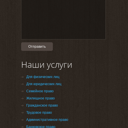
Наши услуги
Для физических лиц
Для юридических лиц
Семейное право
Жилищное право
Гражданское право
Трудовое право
Административное право
Банковское право