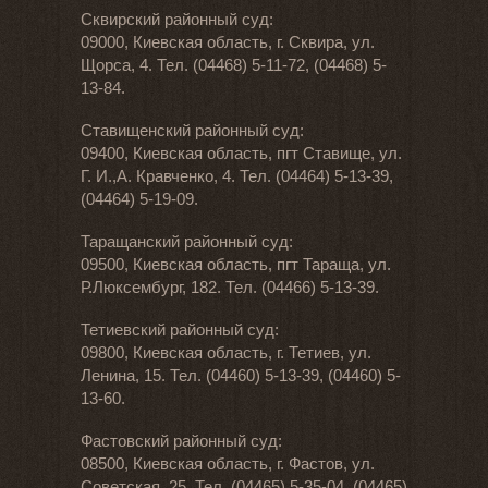
Сквирский районный суд:
09000, Киевская область, г. Сквира, ул.
Щорса, 4. Тел. (04468) 5-11-72, (04468) 5-
13-84.
Ставищенский районный суд:
09400, Киевская область, пгт Ставище, ул.
Г. И.,А. Кравченко, 4. Тел. (04464) 5-13-39,
(04464) 5-19-09.
Таращанский районный суд:
09500, Киевская область, пгт Тараща, ул.
Р.Люксембург, 182. Тел. (04466) 5-13-39.
Тетиевский районный суд:
09800, Киевская область, г. Тетиев, ул.
Ленина, 15. Тел. (04460) 5-13-39, (04460) 5-
13-60.
Фастовский районный суд:
08500, Киевская область, г. Фастов, ул.
Советская, 25. Тел. (04465) 5-35-04, (04465)