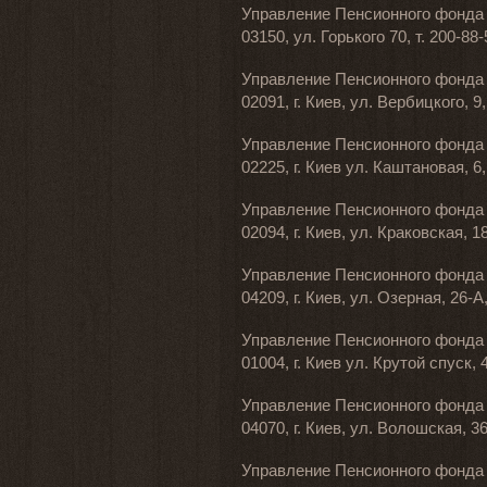
Управление Пенсионного фонда 
03150, ул. Горького 70, т. 200-88-
Управление Пенсионного фонда 
02091, г. Киев, ул. Вербицкого, 9,
Управление Пенсионного фонда У
02225, г. Киев ул. Каштановая, 6,
Управление Пенсионного фонда 
02094, г. Киев, ул. Краковская, 18
Управление Пенсионного фонда 
04209, г. Киев, ул. Озерная, 26-А,
Управление Пенсионного фонда 
01004, г. Киев ул. Крутой спуск, 4
Управление Пенсионного фонда 
04070, г. Киев, ул. Волошская, 36
Управление Пенсионного фонда 